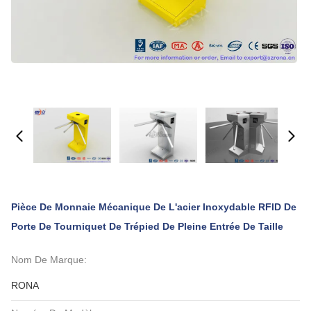
Pièce De Monnaie Mécanique De L'acier Inoxydable RFID De
Porte De Tourniquet De Trépied De Pleine Entrée De Taille
Nom De Marque:
RONA