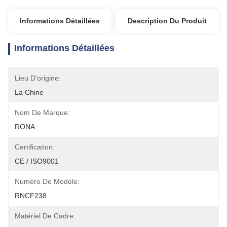
Informations Détaillées
Description Du Produit
Informations Détaillées
Lieu D'origine:
La Chine
Nom De Marque:
RONA
Certification:
CE / ISO9001
Numéro De Modèle:
RNCF238
Matériel De Cadre: