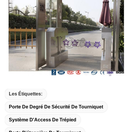
Les Étiquettes:
Porte De Degré De Sécurité De Tourniquet
Système D'Access De Trépied