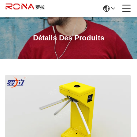
Détails Des Produits