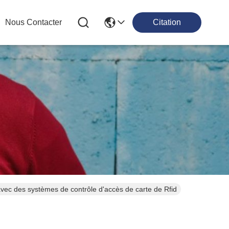
Nous Contacter
Citation
 avec des systèmes de contrôle d'accès de carte de Rfid