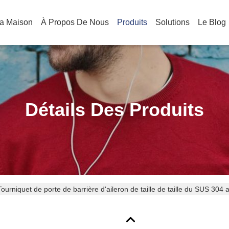
a Maison
À Propos De Nous
Produits
Solutions
Le Blog
Détails Des Produits
Tourniquet de porte de barrière d'aileron de taille de taille du SUS 304